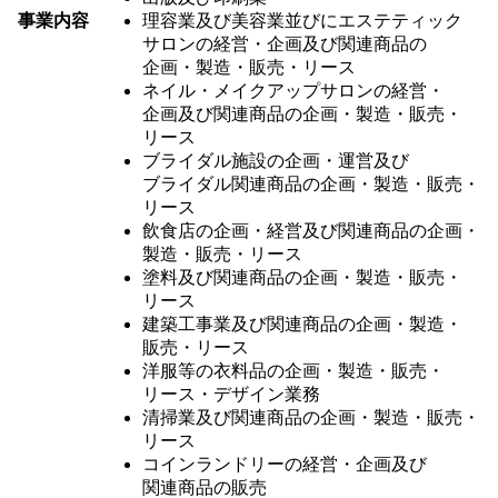
事業内容
理容業及び美容業並びにエステティック
サロンの経営・企画及び関連商品の
企画・製造・販売・リース
ネイル・メイクアップサロンの経営・
企画及び関連商品の企画・製造・販売・
リース
ブライダル施設の企画・運営及び
ブライダル関連商品の企画・製造・販売・
リース
飲食店の企画・経営及び関連商品の企画・
製造・販売・リース
塗料及び関連商品の企画・製造・販売・
リース
建築工事業及び関連商品の企画・製造・
販売・リース
洋服等の衣料品の企画・製造・販売・
リース・デザイン業務
清掃業及び関連商品の企画・製造・販売・
リース
コインランドリーの経営・企画及び
関連商品の販売